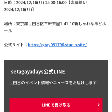
日時：2024/12/16(月) 15:00-16:00【応募締切
2024/12/16(月)】
場所：東京都世田谷区三軒茶屋1-41-10新しゃれなあどホ
ール
公式サイト：
https://gray091796.studio.site/
setagayadays公式LINE
世田谷のイベント情報やニュースをお届けします
LINEで受け取る