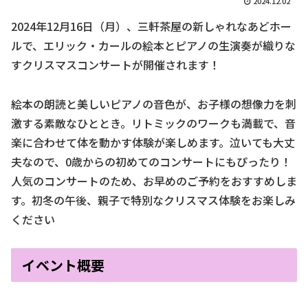
2024.12.02
2024年12月16日（月）、三軒茶屋の新しゃれなあどホー
ルで、エリック・カールの絵本とピアノの生演奏が織りな
すクリスマスコンサートが開催されます！
絵本の朗読と美しいピアノの音色が、お子様の想像力を刺
激する素敵なひととき。リトミックのワークも満載で、音
楽に合わせて体を動かす体験が楽しめます。泣いても大丈
夫なので、0歳からの初めてのコンサートにもぴったり！
人気のコンサートのため、お早めのご予約をおすすめしま
す。初冬の午後、親子で特別なクリスマス体験をお楽しみ
ください
イベント概要