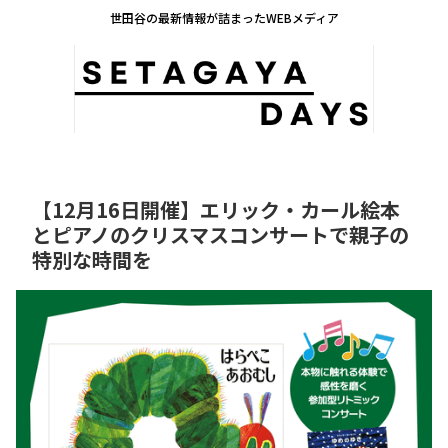
世田谷の最新情報が詰まったWEBメディア
【12月16日開催】エリック・カール絵本
とピアノのクリスマスコンサートで親子の
特別な時間を