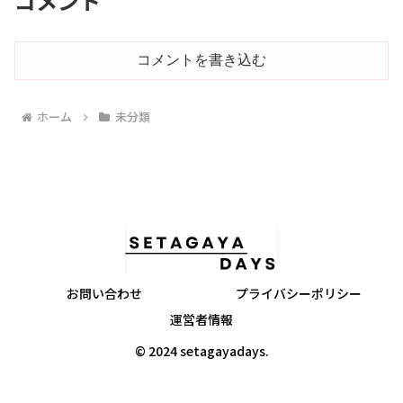
コメント
コメントを書き込む
ホーム
未分類
お問い合わせ
プライバシーポリシー
運営者情報
© 2024 setagayadays.