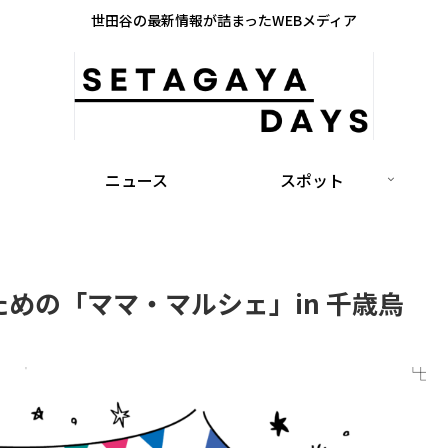
世田谷の最新情報が詰まったWEBメディア
ニュース
スポット
ための「ママ・マルシェ」in 千歳烏