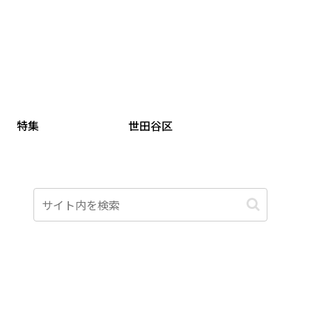
特集
世田谷区