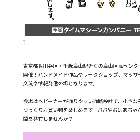
東京都世田谷区・千歳烏山駅近くの烏山区民センタ
開催！ハンドメイド作品やワークショップ、マッサ
交流や情報発信の場となります。
会場はベビーカーが通りやすい通路設計で、小さな
ゆっくりお買い物を楽しめます。パパやおばあちゃ
間を共有しませんか？