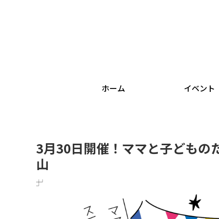
ホーム
イベント
3月30日開催！ママと子どもの
山