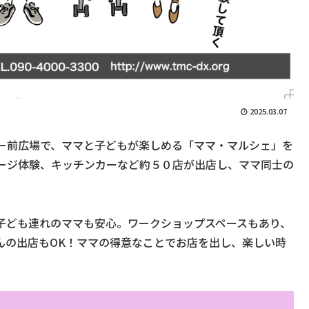
2025.03.07
ー前広場で、ママと子どもが楽しめる「ママ・マルシェ」を
ージ体験、キッチンカーなど約５０店が出店し、ママ同士の
子ども連れのママも安心。ワークショップスペースもあり、
んの出店もOK！ママの得意なことでお店を出し、楽しい時