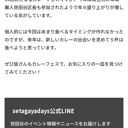
展人世田谷区長も参加されたようで年々盛り上がりが増し
ている気がしています。
個人的には今回はあまり食べるタイミングが作れなかった
のですが、来年は、新しいカレーの出会いを求めて５杯は
食べようと思っています。
ぜひ皆さんもカレーフェスで、お気に入りの一皿を見つけ
てみてください！
setagayadays公式LINE
世田谷のイベント情報やニュースをお届けします