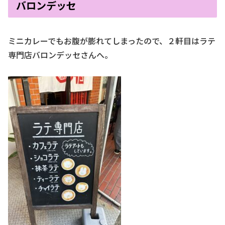
バロンデッセ
ミニカレーでもお腹が膨れてしまったので、２軒目はラテ
専門店バロンデッセさんへ。