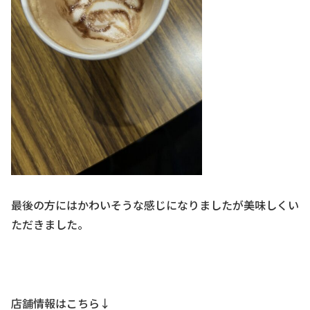
最後の方にはかわいそうな感じになりましたが美味しくい
ただきました。
店舗情報はこちら↓