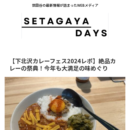
世田谷の最新情報が詰まったWEBメディア
【下北沢カレーフェス2024レポ】絶品カ
レーの祭典！今年も大満足の味めぐり