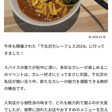
2024.10.26
今年も開催された「下北沢カレーフェス2024」に行って
きました！
スパイスの香りが街中に漂い、多彩なカレーが楽しめるこ
のイベントは、カレー好きにとってまさに天国。下北沢の
名店が競い合う中、新たなカレーの魅力を堪能できる絶好
の機会です。
人気店から個性派の味まで、どれも魅力的で選ぶのが大変
でしたが、実際に訪れたお店やおすすめのメニューを交え