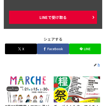
LINEで受け取る
シェアする
X
Facebook
LINE
h