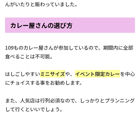
んがいたりと賑わっていました。
カレー屋さんの選び方
109ものカレー屋さんが参加しているので、期間内に全部
食べることは不可能。
はしごしやすい
ミニサイズ
や、
イベント限定カレー
を中心
にチョイスする事をお勧めします。
また、人気店は行列必須なので、しっかりとプランニング
して行くといいでしょう。