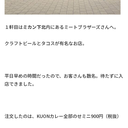
１軒目は
ミカン下北
内にあるミートブラザーズさんへ。
クラフトビールとタコスが有名なお店。
平日早めの時間だったので、お客さんも数名。待たずに入
店できました。
注文したのは、KUONカレー全部のせミニ900円（税抜）