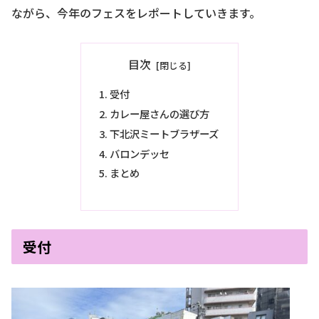
ながら、今年のフェスをレポートしていきます。
目次
受付
カレー屋さんの選び方
下北沢ミートブラザーズ
バロンデッセ
まとめ
受付