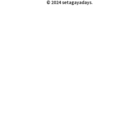
© 2024 setagayadays.