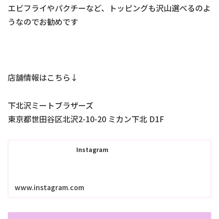
エビフライやパクチーなど、トッピングも沢山選べるのよ
うなのでお勧めです
店舗情報はこちら↓
下北沢ミートブラザーズ
東京都世田谷区北沢2-10-20 ミカン下北 D1F
Instagram
www.instagram.com