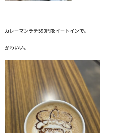
カレーマンラテ590円をイートインで。
かわいい。