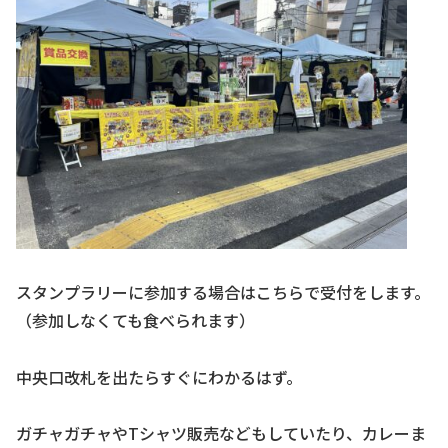
スタンプラリーに参加する場合はこちらで受付をします。
（参加しなくても食べられます）
中央口改札を出たらすぐにわかるはず。
ガチャガチャやTシャツ販売などもしていたり、カレーま