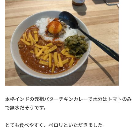
本格インドの元祖バターチキンカレーで水分はトマトのみ
で無水だそうです。
とても食べやすく、ペロリといただきました。