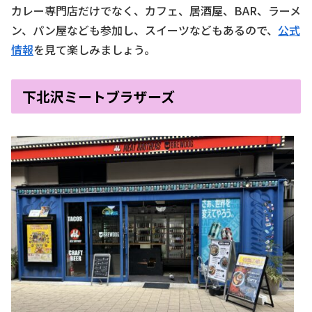
カレー専門店だけでなく、カフェ、居酒屋、BAR、ラーメ
ン、パン屋なども参加し、スイーツなどもあるので、
公式
情報
を見て楽しみましょう。
下北沢ミートブラザーズ