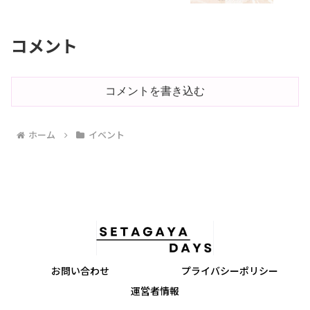
コメント
コメントを書き込む
ホーム
イベント
お問い合わせ
プライバシーポリシー
運営者情報