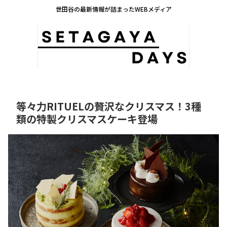
世田谷の最新情報が詰まったWEBメディア
等々力RITUELの贅沢なクリスマス！3種
類の特製クリスマスケーキ登場