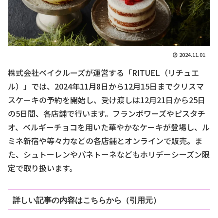
2024.11.01
株式会社ベイクルーズが運営する「RITUEL（リチュエ
ル）」では、2024年11月8日から12月15日までクリスマ
スケーキの予約を開始し、受け渡しは12月21日から25日
の5日間、各店舗で行います。フランボワーズやピスタチ
オ、ベルギーチョコを用いた華やかなケーキが登場し、ル
ミネ新宿や等々力などの各店舗とオンラインで販売。ま
た、シュトーレンやパネトーネなどもホリデーシーズン限
定で取り扱います。
詳しい記事の内容はこちらから（引用元）