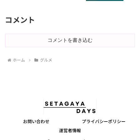
コメント
コメントを書き込む
ホーム
グルメ
お問い合わせ
プライバシーポリシー
運営者情報