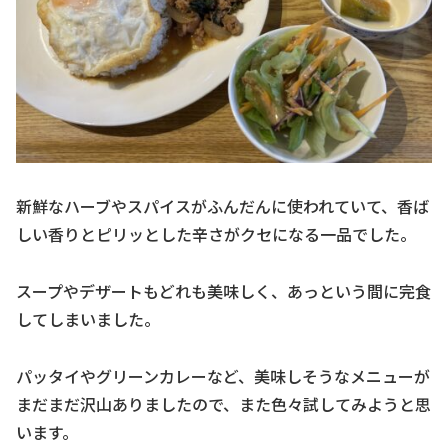
新鮮なハーブやスパイスがふんだんに使われていて、香ば
しい香りとピリッとした辛さがクセになる一品でした。
スープやデザートもどれも美味しく、あっという間に完食
してしまいました。
パッタイやグリーンカレーなど、美味しそうなメニューが
まだまだ沢山ありましたので、また色々試してみようと思
います。