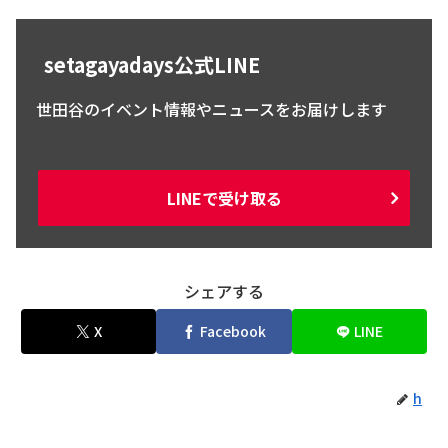
setagayadays公式LINE
世田谷のイベント情報やニュースをお届けします
LINEで受け取る
シェアする
X
Facebook
LINE
h