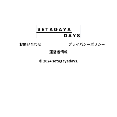
お問い合わせ
プライバシーポリシー
運営者情報
© 2024 setagayadays.