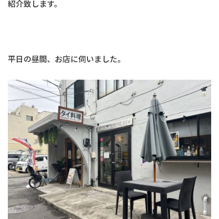
紹介致します。
平日の昼間、お店に伺いました。