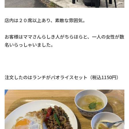
店内は２０席以上あり、素敵な雰囲気。
お客様はママさんらしき人がちらほらと、一人の女性が数
名いらっしゃいました。
注文したのはランチがパオライスセット（税込1150円）