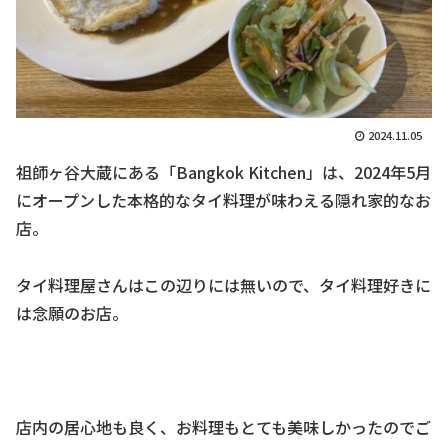
2024.11.05
祖師ヶ谷大蔵にある「Bangkok Kitchen」は、2024年5月
にオープンした本格的なタイ料理が味わえる隠れ家的なお
店。
タイ料理屋さんはこの辺りには無いので、タイ料理好きに
は念願のお店。
店内の居心地も良く、お料理もとても美味しかったのでご