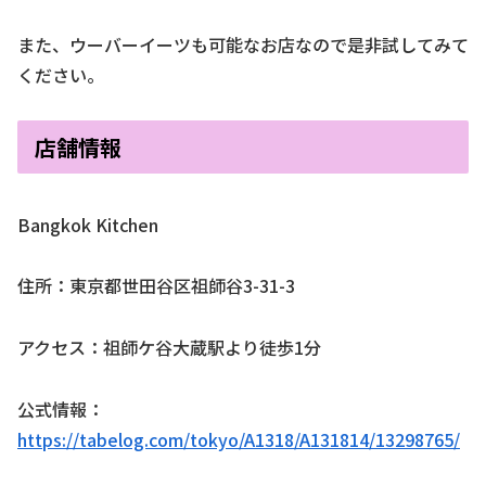
また、ウーバーイーツも可能なお店なので是非試してみて
ください。
店舗情報
Bangkok Kitchen
住所：東京都世田谷区祖師谷3-31-3
アクセス：祖師ケ谷大蔵駅より徒歩1分
公式情報：
https://tabelog.com/tokyo/A1318/A131814/13298765/