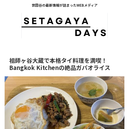
世田谷の最新情報が詰まったWEBメディア
祖師ヶ谷大蔵で本格タイ料理を満喫！
Bangkok Kitchenの絶品ガパオライス