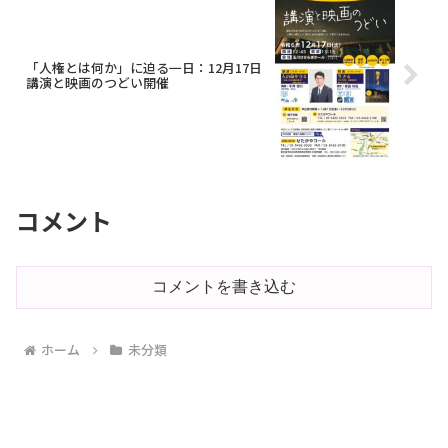
「人権とは何か」に迫る一日：12月17日
講演と映画のつどい開催
コメント
コメントを書き込む
ホーム
未分類