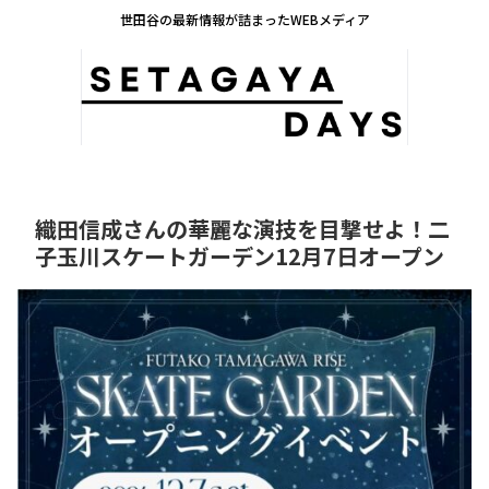
世田谷の最新情報が詰まったWEBメディア
織田信成さんの華麗な演技を目撃せよ！二
子玉川スケートガーデン12月7日オープン