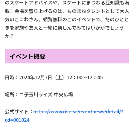
のスケートアドバイスや、スケートにまつわる豆知識も満
載！会場を盛り上げるのは、ものまねタレントとして大人
気のこにわさん。観覧無料のこのイベントで、冬のひとと
きを家族や友人と一緒に楽しんでみてはいかがでしょう
か？
イベント概要
日時：2024年12月7日（土）12：00～12：45
場所：二子玉川ライズ 中央広場
公式サイト：
https://www.rise.sc/eventnews/detail/?
cd=001024