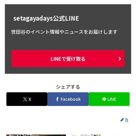
setagayadays公式LINE
世田谷のイベント情報やニュースをお届けします
LINEで受け取る
シェアする
X
Facebook
LINE
h