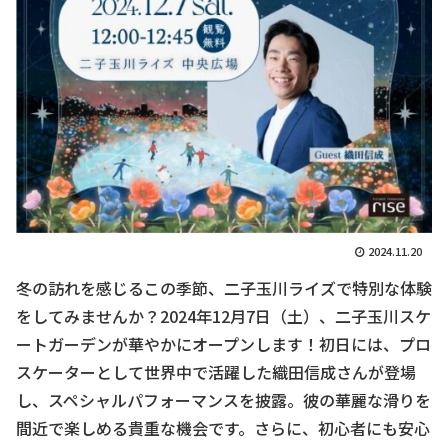
2024.11.20
冬の訪れを感じるこの季節、二子玉川ライズで特別な体験
をしてみませんか？2024年12月7日（土）、二子玉川スケ
ートガーデンが華やかにオープンします！初日には、プロ
スケーターとして世界中で活躍した織田信成さんが登場
し、スペシャルパフォーマンスを披露。彼の華麗な滑りを
間近で楽しめる貴重な機会です。さらに、初心者にも安心