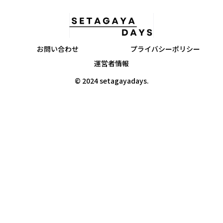
お問い合わせ
プライバシーポリシー
運営者情報
© 2024 setagayadays.