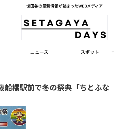
世田谷の最新情報が詰まったWEBメディア
ニュース
スポット
歳船橋駅前で冬の祭典「ちとふな