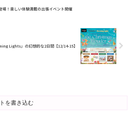
に登場！楽しい体験満載の出張イベント開催
 Lights」の幻想的な2日間【12/14-15】
トを書き込む