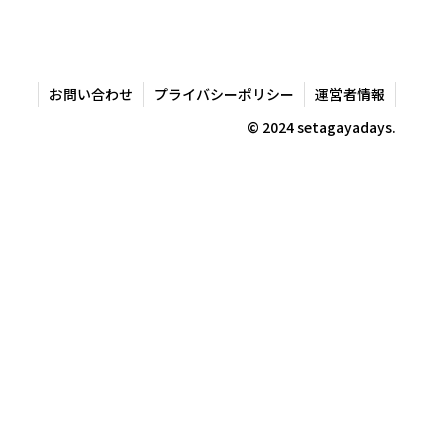
お問い合わせ
プライバシーポリシー
運営者情報
© 2024 setagayadays.