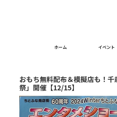
ホーム
イベント
おもち無料配布＆模擬店も！千
祭」開催【12/15】