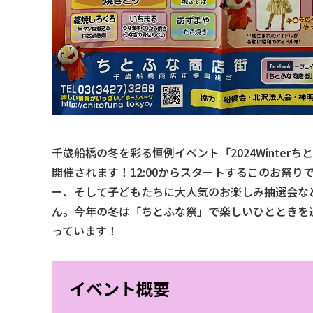
千歳船橋の冬を彩る恒例イベント「2024Winterち
開催されます！12:00からスタートするこのお祭
ー、そして子どもたちに大人気のお楽しみ抽選会な
ん。今年の冬は「ちとふな祭」で楽しいひとときを
っています！
イベント概要