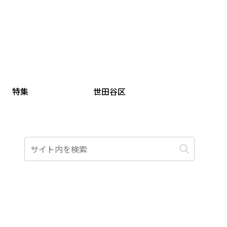
特集
世田谷区