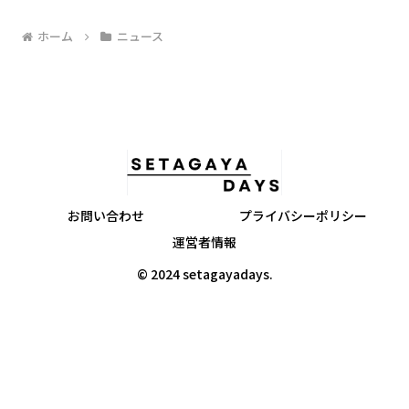
ホーム
ニュース
お問い合わせ
プライバシーポリシー
運営者情報
© 2024 setagayadays.