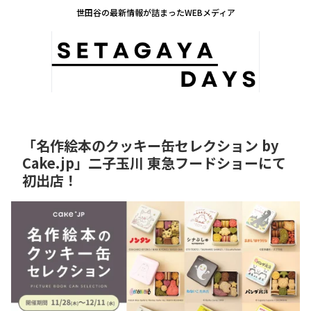
世田谷の最新情報が詰まったWEBメディア
「名作絵本のクッキー缶セレクション by
Cake.jp」二子玉川 東急フードショーにて
初出店！