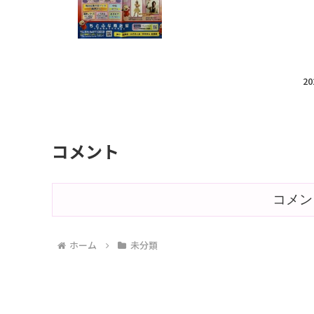
2
コメント
コメン
ホーム
未分類