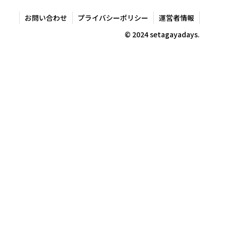
お問い合わせ
プライバシーポリシー
運営者情報
© 2024 setagayadays.