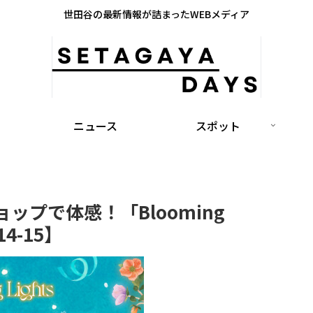
世田谷の最新情報が詰まったWEBメディア
ニュース
スポット
プで体感！「Blooming
4-15】