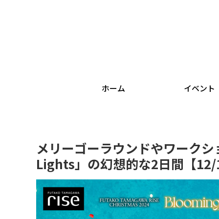
ホーム
イベント
メリーゴーラウンドやワークショッ
Lights」の幻想的な2日間【12/1