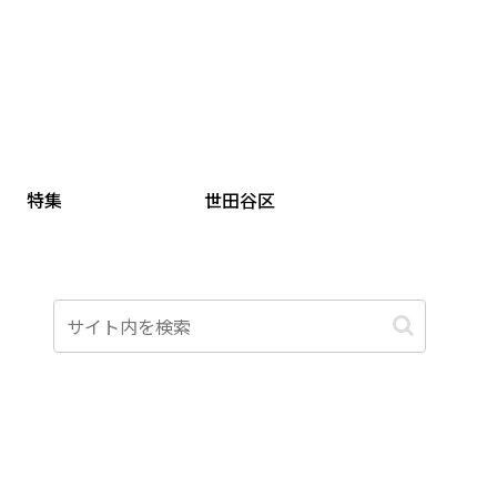
特集
世田谷区