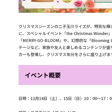
クリスマスシーズンの二子玉川ライズが、特別な輝きで
に、スペシャルイベント「the Christmas Wo
「MERRY-GO-BLOOM」や、幻想的な「Bloomi
テージなど、家族や友人と楽しめるコンテンツが盛
カーも登場し、クリスマス気分をさらに盛り上げま
イベント概要
日時：12月14日（土）、15日（日）10：00～17：0