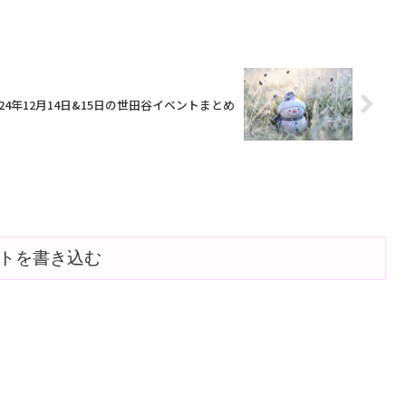
024年12月14日&15日の世田谷イベントまとめ
トを書き込む