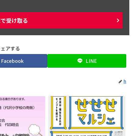
NEで受け取る
シェアする
Facebook
LINE
h