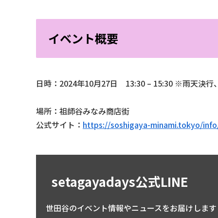
イベント概要
日時：2024年10月27日 13:30 – 15:30 ※雨天
場所：祖師谷みなみ商店街
公式サイト：
https://soshigaya-minami.tokyo/inf
setagayadays公式LINE
世田谷のイベント情報やニュースをお届けします