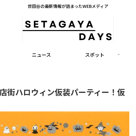
世田谷の最新情報が詰まったWEBメディア
ニュース
スポット
商店街ハロウィン仮装パーティー！仮