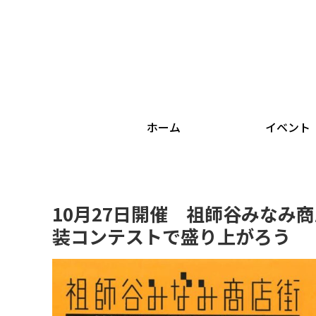
ホーム
イベント
10月27日開催 祖師谷みなみ
装コンテストで盛り上がろう