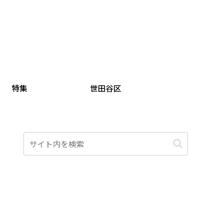
特集
世田谷区