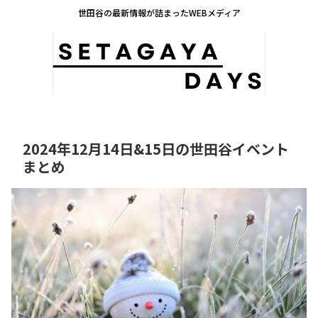
世田谷の最新情報が詰まったWEBメディア
2024年12月14日&15日の世田谷イベント
まとめ