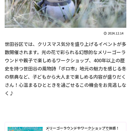
2024.12.14
世田谷区では、クリスマス気分を盛り上げるイベントが多
数開催されます。光の花で彩られる幻想的なメリーゴーラ
ウンドや親子で楽しめるワークショップ、400年以上の歴
史を持つ世田谷の風物詩「ボロ市」地元の魅力を感じる冬
の祭典など、子どもから大人まで楽しめる内容が盛りだく
さん！心温まるひとときを過ごせるこの機会をお見逃しな
く♪
メリーゴーラウンドやワークショップで体感！