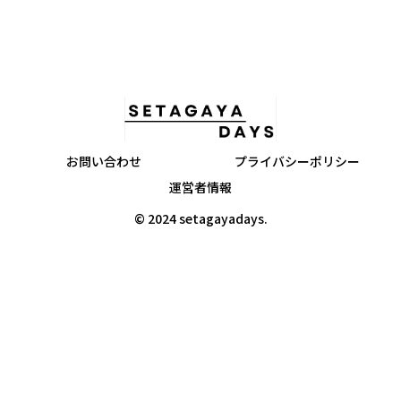
お問い合わせ
プライバシーポリシー
運営者情報
© 2024 setagayadays.