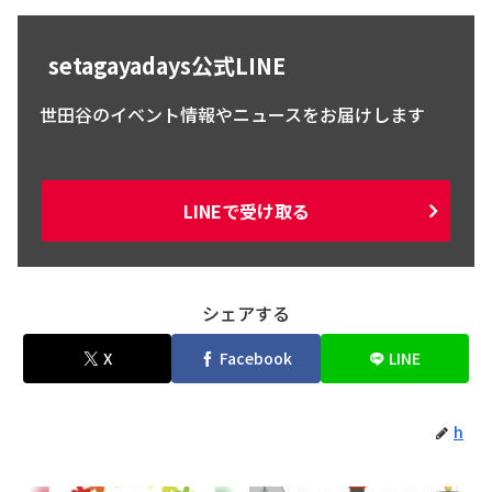
setagayadays公式LINE
世田谷のイベント情報やニュースをお届けします
LINEで受け取る
シェアする
X
Facebook
LINE
h